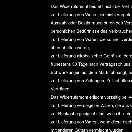
Das Widerrufsrecht besteht nicht bei Vert
zur Lieferung von Waren, die nicht vorgefer
Auswahl oder Bestimmung durch den Verbra
persönlichen Bedürfnisse des Verbraucher
zur Lieferung von Waren, die schnell verd
überschritten würde;
zur Lieferung alkoholischer Getränke, dere
frühestens 30 Tage nach Vertragsschluss 
Schwankungen auf dem Markt abhängt, auf
zur Lieferung von Zeitungen, Zeitschrifte
Verträgen.
Das Widerrufsrecht erlischt vorzeitig bei V
zur Lieferung versiegelter Waren, die au
zur Rückgabe geeignet sind, wenn ihre Ver
zur Lieferung von Waren, wenn diese nach 
mit anderen Gütern vermischt wurden;