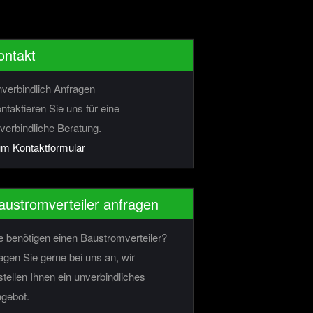
ontakt
verbindlich Anfragen
ntaktieren Sie uns für eine
verbindliche Beratung.
m Kontaktformular
austromverteiler anfragen
e benötigen einen Baustromverteiler?
agen Sie gerne bei uns an, wir
stellen Ihnen ein unverbindliches
gebot.