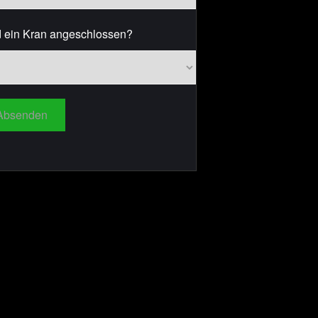
 ein Kran angeschlossen?
Absenden