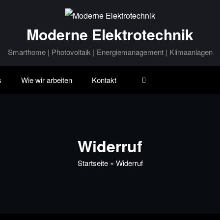
Moderne Elektrotechnik
Smarthome | Photovoltaik | Energiemanagement | Klimaanlagen
s
Wie wir arbeiten
Kontakt
Widerruf
Startseite
»
Widerruf