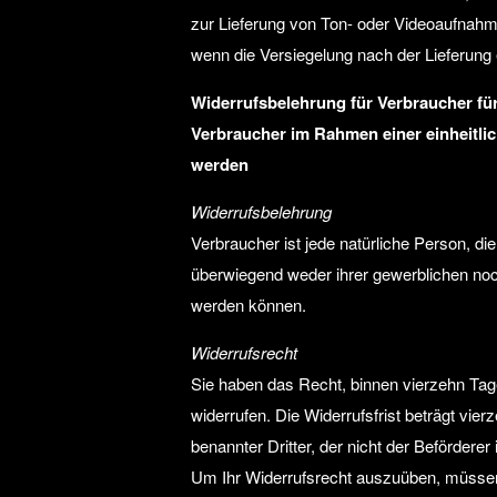
zur Lieferung von Ton- oder Videoaufnahm
wenn die Versiegelung nach der Lieferung 
Widerrufsbelehrung für Verbraucher für
Verbraucher im Rahmen einer einheitlich
werden
Widerrufsbelehrung
Verbraucher ist jede natürliche Person, d
überwiegend weder ihrer gewerblichen noch
werden können.
Widerrufsrecht
Sie haben das Recht, binnen vierzehn Ta
widerrufen. Die Widerrufsfrist beträgt vi
benannter Dritter, der nicht der Befördere
Um Ihr Widerrufsrecht auszuüben, müssen