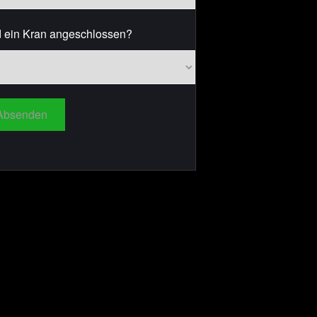
 ein Kran angeschlossen?
Absenden