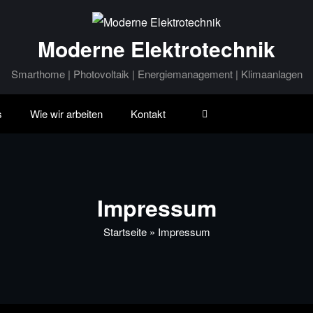
Moderne Elektrotechnik
Smarthome | Photovoltaik | Energiemanagement | Klimaanlagen
s
Wie wir arbeiten
Kontakt
Impressum
Startseite
»
Impressum