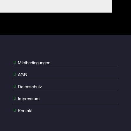
Mietbedingungen
AGB
Datenschutz
Impressum
Kontakt