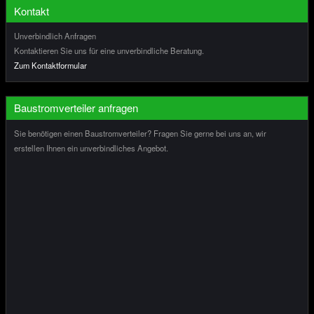
Kontakt
Unverbindlich Anfragen
Kontaktieren Sie uns für eine unverbindliche Beratung.
Zum Kontaktformular
Baustromverteiler anfragen
Sie benötigen einen Baustromverteiler? Fragen Sie gerne bei uns an, wir
erstellen Ihnen ein unverbindliches Angebot.