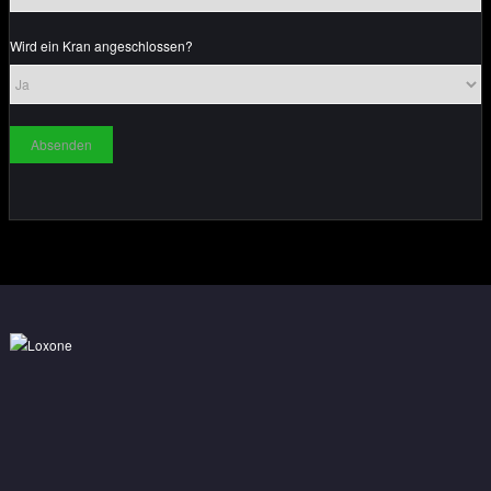
Wird ein Kran angeschlossen?
Absenden