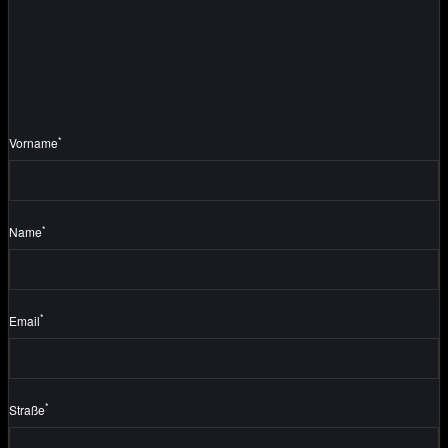
*
Vorname
*
Name
*
Email
*
Straße