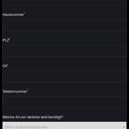
*
Hausnummer
*
PLZ
*
Ort
*
Telefonnummer
Welche Art von Verteiler wird benötigt?